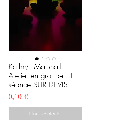
Kathryn Marshall -
Atelier en groupe - 1
séance SUR DEVIS
Prix
0,10 €
Nous contacter