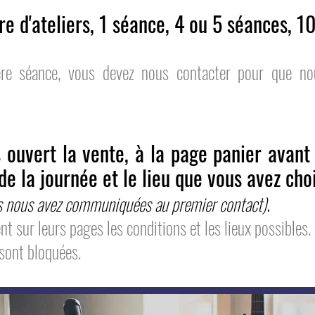
e d'ateliers,
1 séance, 4 ou 5 séances, 1
ère séance, vous devez nous contacter pour que no
 ouvert la vente, à la page panier avant
de la journée et le lieu que vous a
vez choi
.
us nous avez communiquées au premier contact
)
nt sur leurs pages les conditions et les lieux possibles
.
sont bloquées.