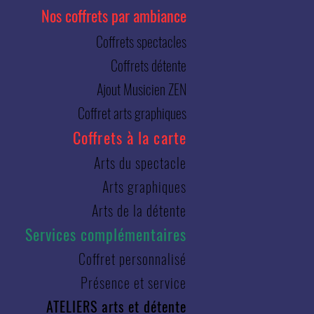
Nos coffrets par ambiance
Coffrets spectacles
Coffrets détente
Ajout Musicien ZEN
Coffret arts graphiques
Coffrets à la carte
Arts du spectacle
Arts graphiques
Arts de la détente
Services complémentaires
Coffret personnalisé
Présence et service
ATELIERS arts et détente