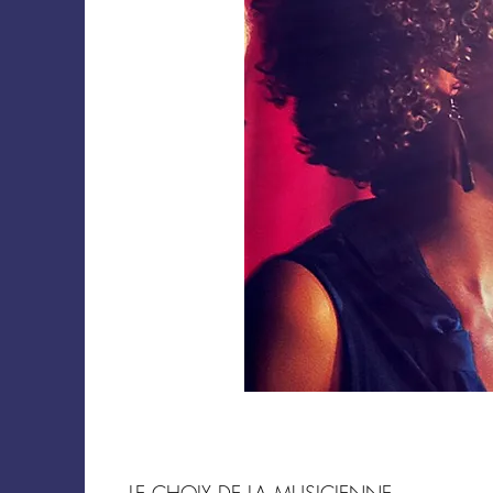
LE CHOIX DE LA MUSICIENNE