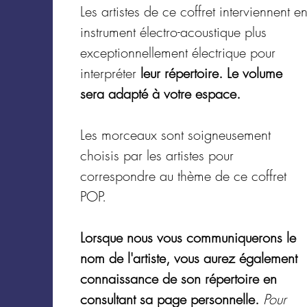
Les artistes de ce coffret interviennent e
instrument électro-acoustique plus
exceptionnellement électrique pour
interpréter
leur répertoire. Le volume
sera adapté à votre espace.
Les morceaux sont soigneusement
choisis par les artistes pour
correspondre au thème de ce coffret
POP.
Lorsque nous vous communiquerons le
nom de l'artiste, vous aurez également
connaissance de son répertoire en
consultant sa page personnelle.
Pour