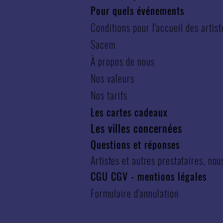
Pour quels événements
Conditions pour l'accueil des artist
Sacem
À propos de nous
Nos valeurs
Nos tarifs
Les cartes cadeaux
Les villes concernées
Questions et réponses
Artistes et autres prestataires, nou
CGU CGV
-
mentions légales
Formulaire d'annulation