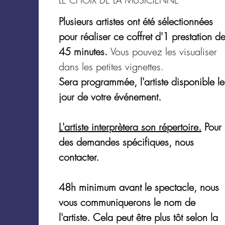
Plusieurs artistes ont été sélectionnées
pour réaliser ce coffret d'1 prestation d
45 minutes.
Vous pouvez les visualiser
dans les petites vignettes.
Sera programmée, l'artiste disponible le
jour de votre événement.
L'artiste interprètera son répertoire.
Pour
des demandes spécifiques, nous
contacter.
48h minimum avant le spectacle, nous
vous communiquerons le nom de
l'artiste. Cela peut être plus tôt selon la