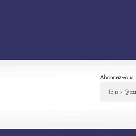
Abonnez-vous p