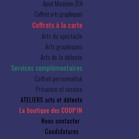
Ajout Musicien ZEN
Coffret arts graphiques
Coffrets à la carte
Arts du spectacle
Arts graphiques
Arts de la détente
Services complémentaires
Coffret personnalisé
Présence et service
ATELIERS arts et détente
La boutique des COOP'IN
Nous contacter
Candidatures