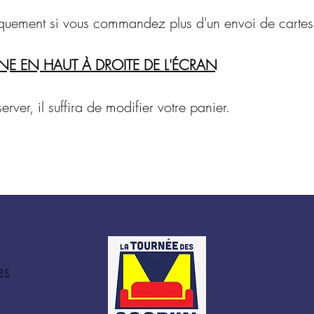
niquement si vous commandez plus d'un envoi de carte
ONE EN HAUT À DROITE DE L'ÉCRAN
erver, il suffira de modifier votre panier.
es