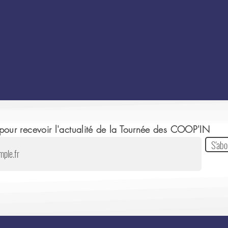
our recevoir l'actualité de la Tournée des COOP'IN
S'abo