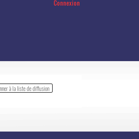
Connexion
nner à la liste de diffusion