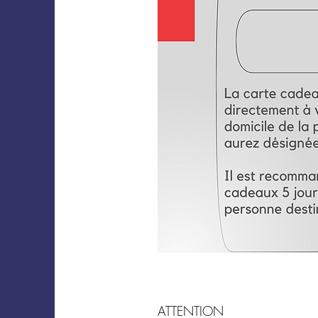
ATTENTION