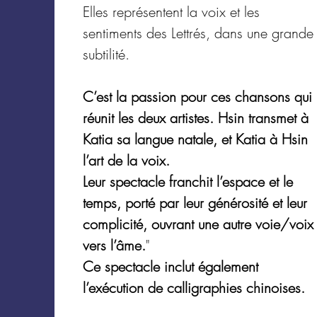
Elles représentent la voix et les
sentiments des Lettrés, dans une grande
subtilité.
C’est la passion pour ces chansons qui
réunit les deux artistes. Hsin transmet à
Katia sa langue natale, et Katia à Hsin
l’art de la voix.
Leur spectacle franchit l’espace et le
temps, porté par leur générosité et leur
complicité, ouvrant une autre voie/voix
vers l’âme.
"
Ce spectacle inclut également
l’exécution de calligraphies chinoises.