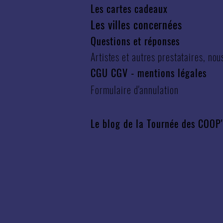
Les cartes cadeaux
Les villes concernées
Questions et réponses
Artistes et autres prestataires, nou
CGU CGV
-
mentions légales
Formulaire d'annulation
Le blog de la Tournée des COOP