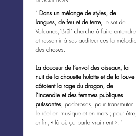
"
Dans un mélange de styles, de
langues, de feu et de terre,
le set de
Volcanes,"Brül" cherche à faire entendre
et ressentir à ses auditeurices la mélodi
des choses.
La douceur de l’envol des oiseaux, la
nuit de la chouette hulotte et de la louve
côtoient la rage du dragon, de
l’incendie et des femmes publiques
puissantes
, poderosas, pour transmuter
le réel en musique et en mots ; pour être
enfin, « là où ça parle vraiment ». "