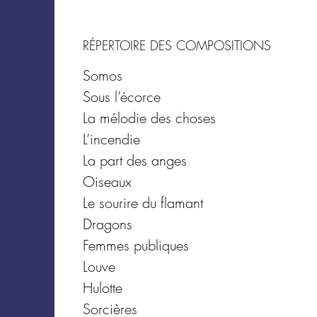
RÉPERTOIRE DES COMPOSITIONS
Somos
Sous l’écorce
La mélodie des choses
L’incendie
La part des anges
Oiseaux
Le sourire du flamant
Dragons
Femmes publiques
Louve
Hulotte
Sorcières