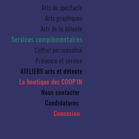
Arts du spectacle
Arts graphiques
Arts de la détente
Services complémentaires
Coffret personnalisé
Présence et service
ATELIERS arts et détente
La boutique des COOP'IN
Nous contacter
Candidatures
Connexion