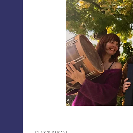
DESCRIPTION