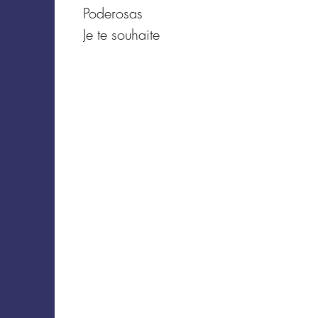
Poderosas
Je te souhaite