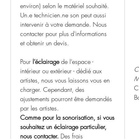
environ) selon le matériel souhaité.
Un.e technicien.ne son peut aussi
intervenir à votre demande. Nous
contacter pour plus d'informations
et obtenir un devis.
Pour
l’éclairage
de l’espace -
C
intérieur ou extérieur - dédié aux
M
artistes, nous vous laissons vous en
C
charger. Cependant, des
B
ajustements pourront être demandés
par les artistes.
Comme pour la sonorisation, si vous
souhaitez un éclairage particulier,
nous contacter.
Des frais