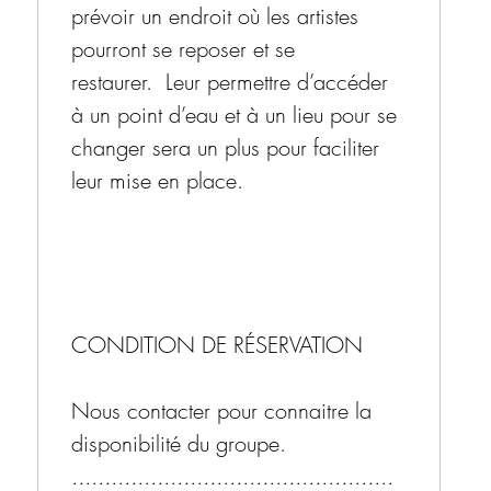
prévoir un endroit où les artistes
pourront se reposer et se
restaurer. Leur permettre d’accéder
à un point d’eau et à un lieu pour se
changer sera un plus pour faciliter
leur mise en place.
CONDITION DE RÉSERVATION
Nous contacter pour connaitre la
disponibilité du groupe.
.................................................